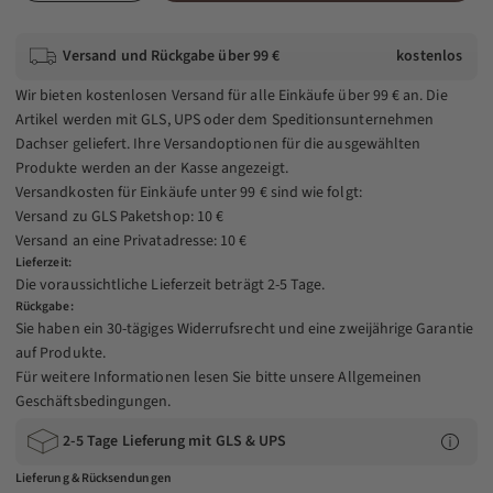
Versand und Rückgabe über 99 €
kostenlos
Wir bieten kostenlosen Versand für alle Einkäufe über 99 € an. Die
Artikel werden mit GLS, UPS oder dem Speditionsunternehmen
Dachser geliefert. Ihre Versandoptionen für die ausgewählten
Produkte werden an der Kasse angezeigt.
Versandkosten für Einkäufe unter 99 € sind wie folgt:
Versand zu GLS Paketshop: 10 €
Versand an eine Privatadresse: 10 €
Lieferzeit:
Die voraussichtliche Lieferzeit beträgt 2-5 Tage.
Rückgabe:
Sie haben ein 30-tägiges Widerrufsrecht und eine zweijährige Garantie
auf Produkte.
Für weitere Informationen lesen Sie bitte unsere
Allgemeinen
Geschäftsbedingungen
.
2-5 Tage Lieferung mit GLS & UPS
Lieferung & Rücksendungen