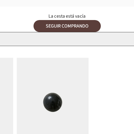
La cesta está vacía
SEGUIR COMPRANDO