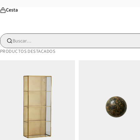
Cesta
Buscar…
PRODUCTOS DESTACADOS