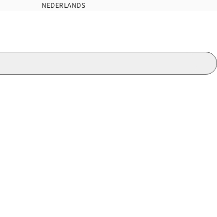
NEDERLANDS