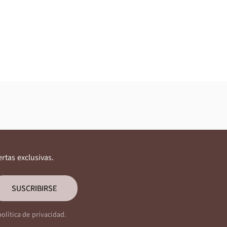
ertas exclusivas.
SUSCRIBIRSE
política de privacidad.